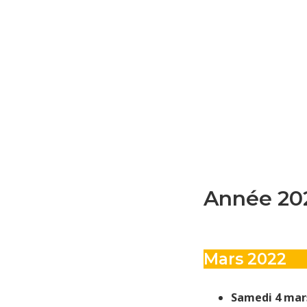
Année 20
Mars 2022
Samedi 4 mars