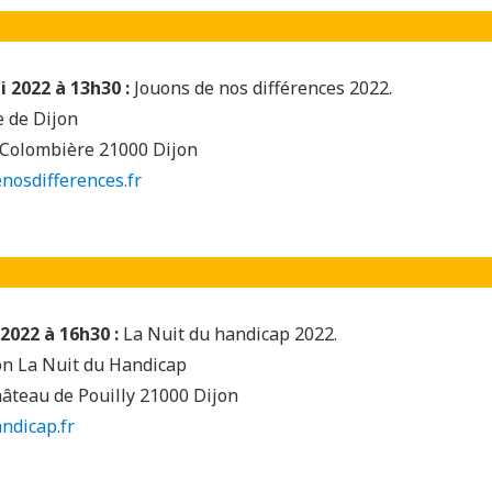
 2022 à 13h30 :
Jouons de nos différences 2022.
e de Dijon
a Colombière 21000 Dijon
nosdifferences.fr
2022 à 16h30 :
La Nuit du handicap 2022.
ion La Nuit du Handicap
hâteau de Pouilly 21000 Dijon
ndicap.fr