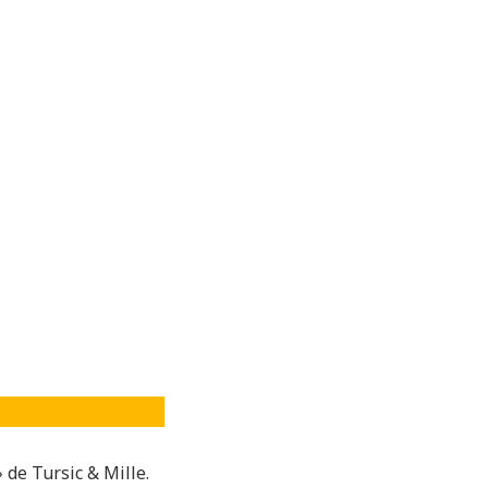
 de Tursic & Mille.