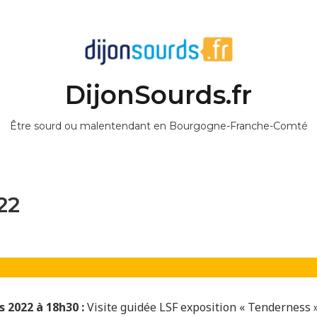
DijonSourds.fr
Être sourd ou malentendant en Bourgogne-Franche-Comté
22
 2022 à 18h30 :
Visite guidée LSF exposition « Tenderness »